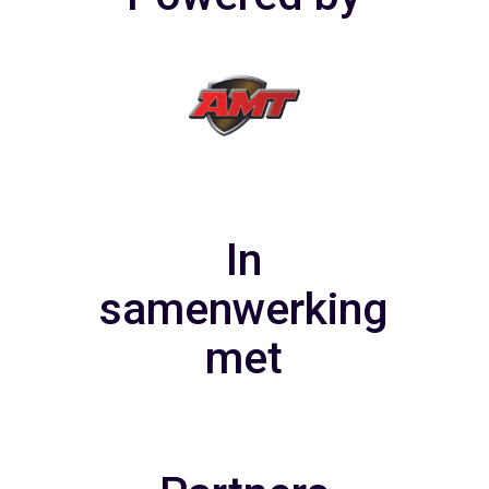
In
samenwerking
met