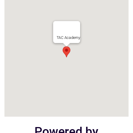
TAC Academy
Powered by