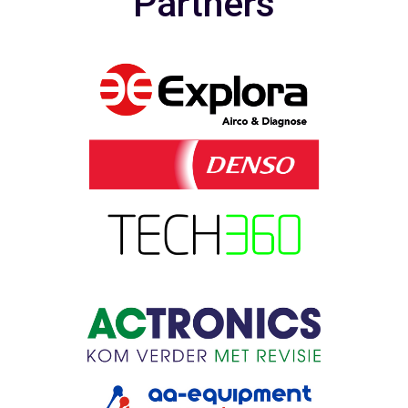
Partners