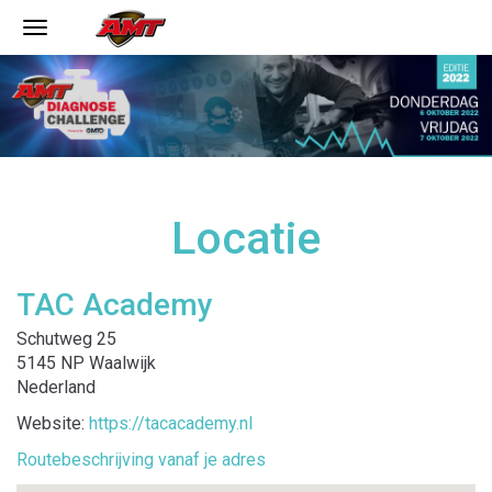
Locatie
TAC Academy
Schutweg 25
5145 NP Waalwijk
Nederland
Website:
https://tacacademy.nl
Routebeschrijving vanaf je adres