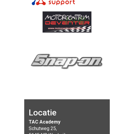
Locatie
TAC Academy
Schutweg 25,